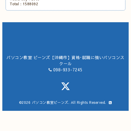
Total :
1588092
パソコン教室 ビーンズ【沖縄市】資格･就職に強いパソコンス
クール
098-933-7245
©2026
パソコン教室ビーンズ
. All Rights Reserved.