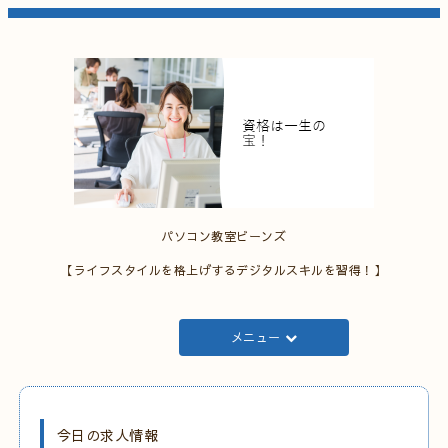
パソコン教室ビーンズ
【ライフスタイルを格上げするデジタルスキルを習得！】
メニュー
今日の求人情報