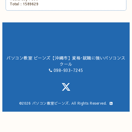
Total :
1589629
パソコン教室 ビーンズ【沖縄市】資格･就職に強いパソコンス
クール
098-933-7245
©2026
パソコン教室ビーンズ
. All Rights Reserved.