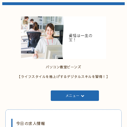
パソコン教室ビーンズ
【ライフスタイルを格上げするデジタルスキルを習得！】
メニュー
今日の求人情報