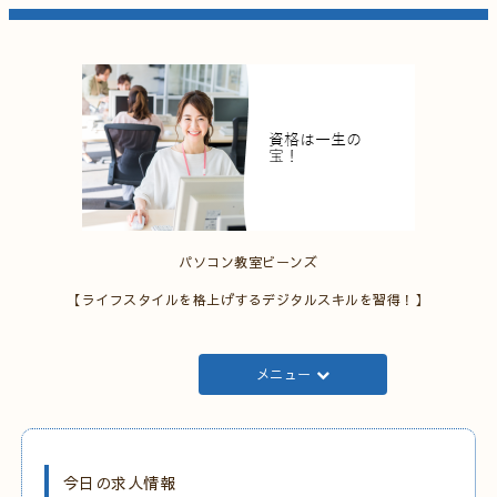
パソコン教室ビーンズ
【ライフスタイルを格上げするデジタルスキルを習得！】
メニュー
今日の求人情報