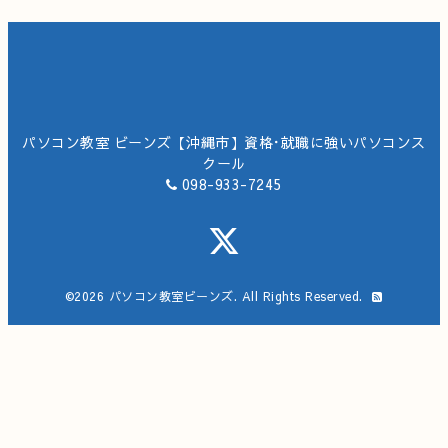
パソコン教室 ビーンズ【沖縄市】資格･就職に強いパソコンス
クール
098-933-7245
©2026
パソコン教室ビーンズ
. All Rights Reserved.