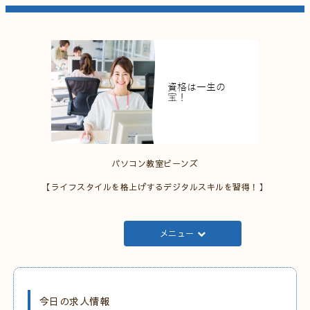
パソコン教室ビーンズ
【ライフスタイルを格上げするデジタルスキルを習得！】
メニュー
今日の求人情報