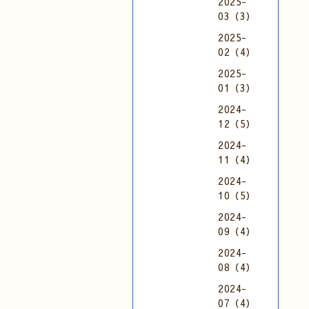
2025-
03（3）
2025-
02（4）
2025-
01（3）
2024-
12（5）
2024-
11（4）
2024-
10（5）
2024-
09（4）
2024-
08（4）
2024-
07（4）