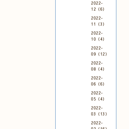
2022-
12（6）
2022-
11（3）
2022-
10（4）
2022-
09（12）
2022-
08（4）
2022-
06（6）
2022-
05（4）
2022-
03（13）
2022-
02（16）