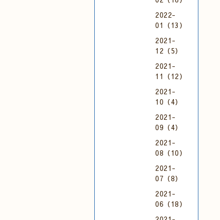
2022-
01（13）
2021-
12（5）
2021-
11（12）
2021-
10（4）
2021-
09（4）
2021-
08（10）
2021-
07（8）
2021-
06（18）
2021-