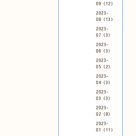
09（12）
2023-
08（13）
2023-
07（3）
2023-
06（3）
2023-
05（2）
2023-
04（3）
2023-
03（3）
2023-
02（8）
2023-
01（11）