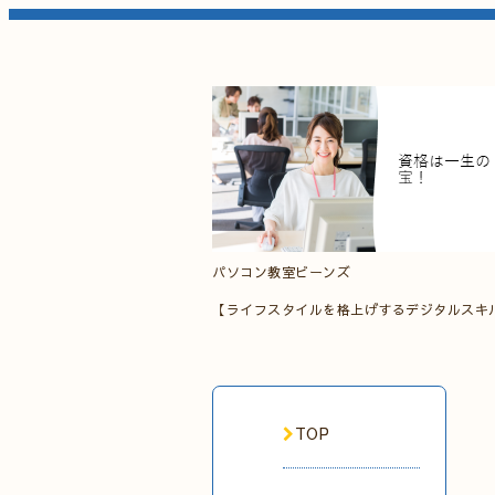
パソコン教室ビーンズ
【ライフスタイルを格上げするデジタルスキ
TOP