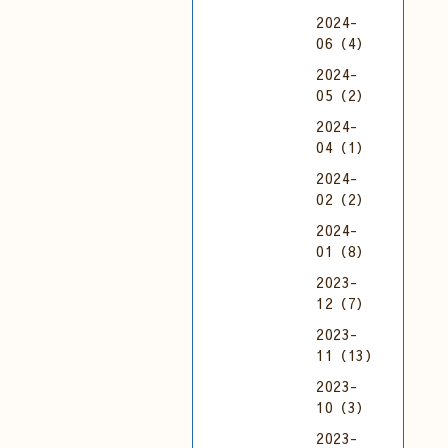
2024-
06（4）
2024-
05（2）
2024-
04（1）
2024-
02（2）
2024-
01（8）
2023-
12（7）
2023-
11（13）
2023-
10（3）
2023-