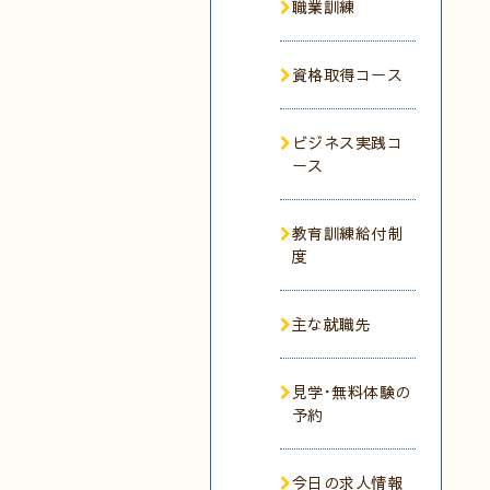
職業訓練
資格取得コース
ビジネス実践コ
ース
教育訓練給付制
度
主な就職先
見学･無料体験の
予約
今日の求人情報