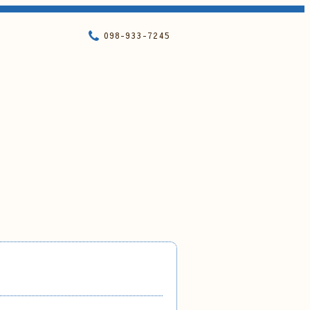
098-933-7245