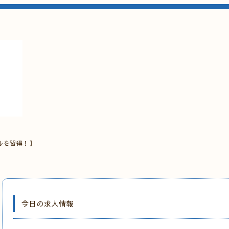
ルを習得！】
今日の求人情報