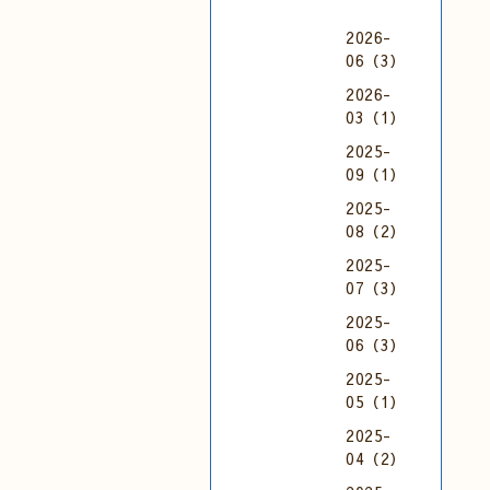
2026-
06（3）
2026-
03（1）
2025-
09（1）
2025-
08（2）
2025-
07（3）
2025-
06（3）
2025-
05（1）
2025-
04（2）