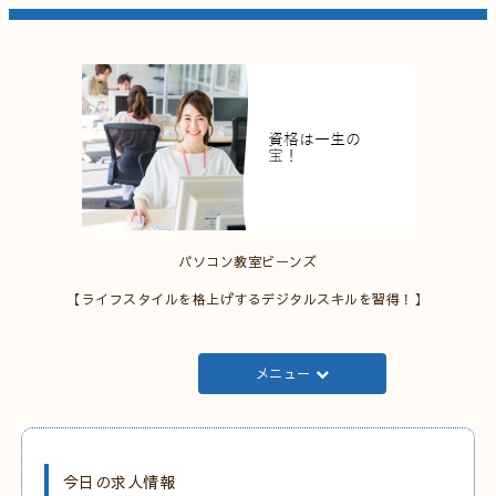
パソコン教室ビーンズ
【ライフスタイルを格上げするデジタルスキルを習得！】
メニュー
今日の求人情報