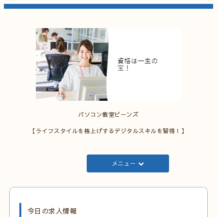
パソコン教室ビーンズ
【ライフスタイルを格上げするデジタルスキルを習得！】
メニュー
今日の求人情報