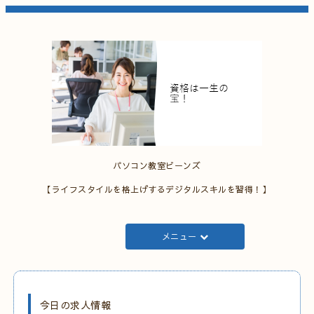
パソコン教室ビーンズ
【ライフスタイルを格上げするデジタルスキルを習得！】
メニュー
今日の求人情報