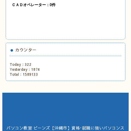
ＣＡＤオペレーター：0件
カウンター
Today :
322
Yesterday :
1874
Total :
1589133
パソコン教室 ビーンズ【沖縄市】資格･就職に強いパソコンス