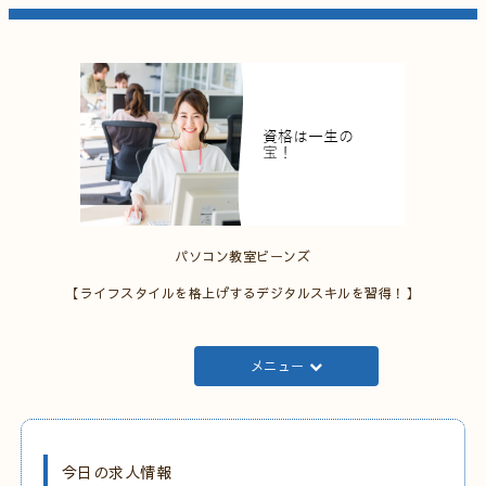
パソコン教室ビーンズ
【ライフスタイルを格上げするデジタルスキルを習得！】
メニュー
今日の求人情報