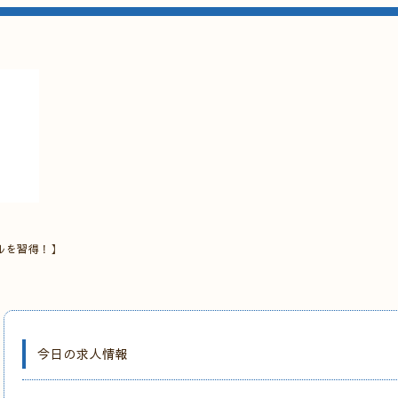
ルを習得！】
今日の求人情報