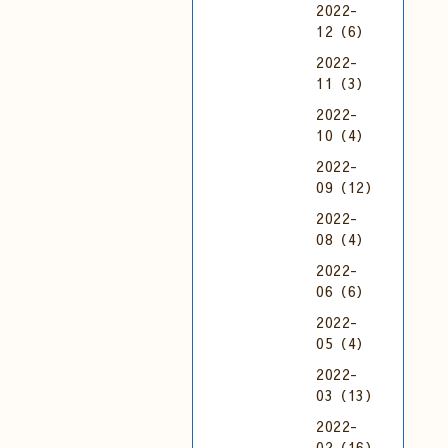
2022-
12（6）
2022-
11（3）
2022-
10（4）
2022-
09（12）
2022-
08（4）
2022-
06（6）
2022-
05（4）
2022-
03（13）
2022-
02（16）