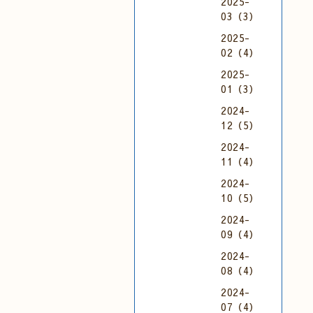
2025-
03（3）
2025-
02（4）
2025-
01（3）
2024-
12（5）
2024-
11（4）
2024-
10（5）
2024-
09（4）
2024-
08（4）
2024-
07（4）