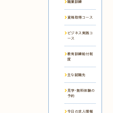
職業訓練
資格取得コース
ビジネス実践コ
ース
教育訓練給付制
度
主な就職先
見学･無料体験の
予約
今日の求人情報