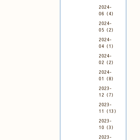
2024-
06（4）
2024-
05（2）
2024-
04（1）
2024-
02（2）
2024-
01（8）
2023-
12（7）
2023-
11（13）
2023-
10（3）
2023-