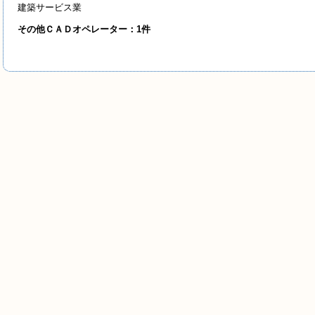
建築サービス業
その他ＣＡＤオペレーター：1件