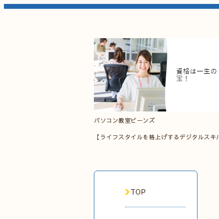
パソコン教室ビーンズ
【ライフスタイルを格上げするデジタルスキ
TOP