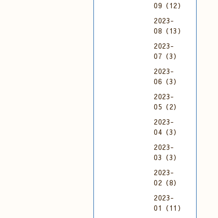
09（12）
2023-
08（13）
2023-
07（3）
2023-
06（3）
2023-
05（2）
2023-
04（3）
2023-
03（3）
2023-
02（8）
2023-
01（11）