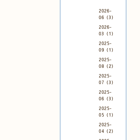
2026-
06（3）
2026-
03（1）
2025-
09（1）
2025-
08（2）
2025-
07（3）
2025-
06（3）
2025-
05（1）
2025-
04（2）