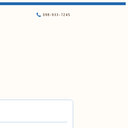
098-933-7245