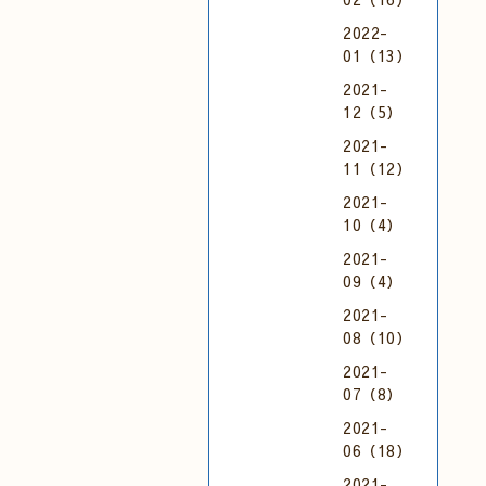
2022-
01（13）
2021-
12（5）
2021-
11（12）
2021-
10（4）
2021-
09（4）
2021-
08（10）
2021-
07（8）
2021-
06（18）
2021-