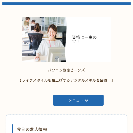
パソコン教室ビーンズ
【ライフスタイルを格上げするデジタルスキルを習得！】
メニュー
今日の求人情報