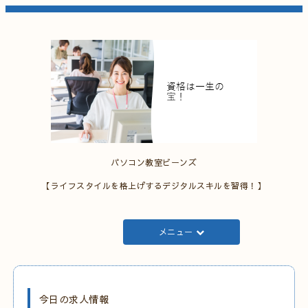
パソコン教室ビーンズ
【ライフスタイルを格上げするデジタルスキルを習得！】
メニュー
今日の求人情報