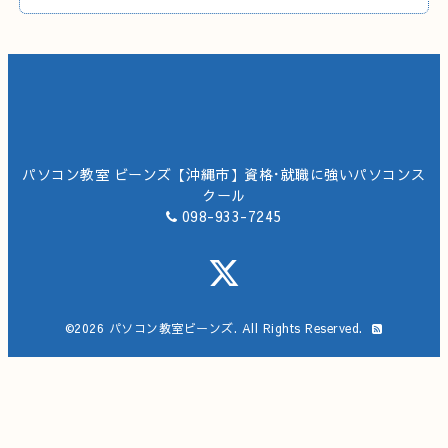
パソコン教室 ビーンズ【沖縄市】資格･就職に強いパソコンス
クール
098-933-7245
©2026
パソコン教室ビーンズ
. All Rights Reserved.