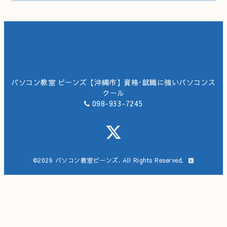
パソコン教室 ビーンズ【沖縄市】資格･就職に強いパソコンス
クール
098-933-7245
©2026
パソコン教室ビーンズ
. All Rights Reserved.