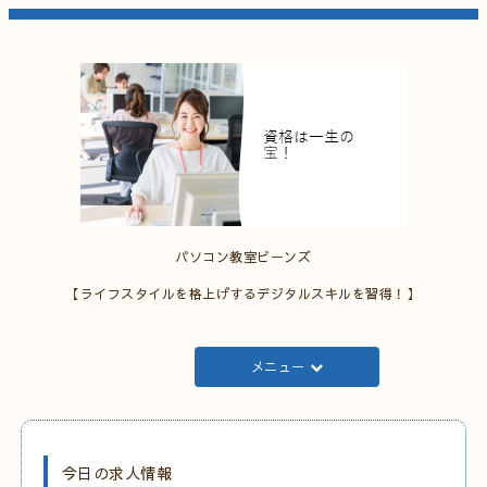
パソコン教室ビーンズ
【ライフスタイルを格上げするデジタルスキルを習得！】
メニュー
今日の求人情報