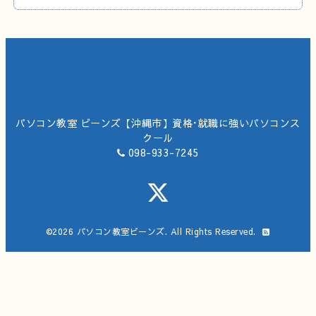
パソコン教室 ビーンズ【沖縄市】資格･就職に強いパソコンス
クール
098-933-7245
©2026
パソコン教室ビーンズ
. All Rights Reserved.