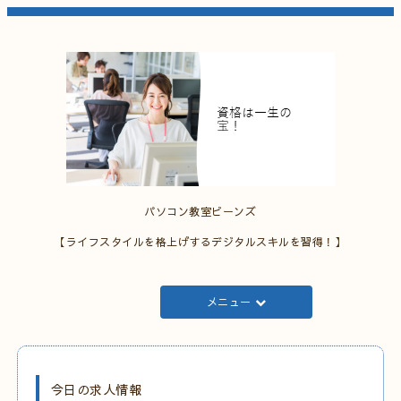
パソコン教室ビーンズ
【ライフスタイルを格上げするデジタルスキルを習得！】
メニュー
今日の求人情報