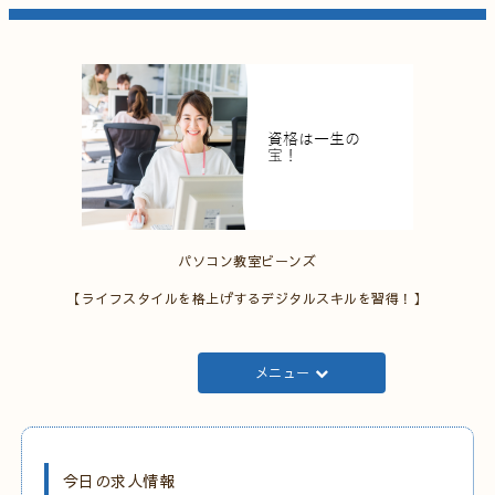
パソコン教室ビーンズ
【ライフスタイルを格上げするデジタルスキルを習得！】
メニュー
今日の求人情報