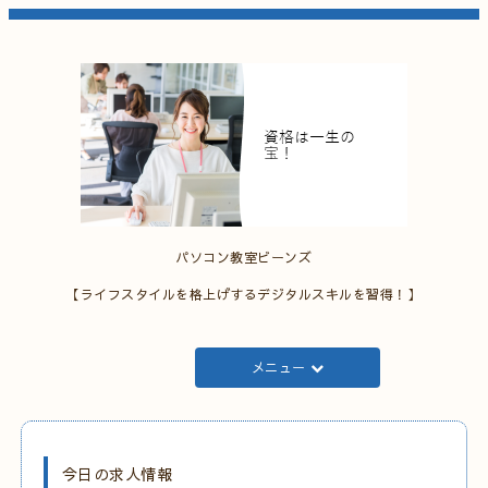
パソコン教室ビーンズ
【ライフスタイルを格上げするデジタルスキルを習得！】
メニュー
今日の求人情報