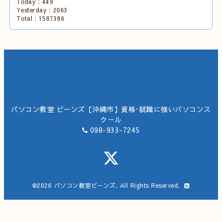
Today :
449
Yesterday :
2063
Total :
1587386
パソコン教室 ビーンズ【沖縄市】資格･就職に強いパソコンス
クール
098-933-7245
©2026
パソコン教室ビーンズ
. All Rights Reserved.