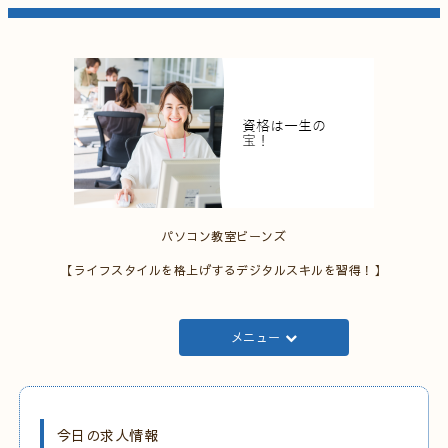
パソコン教室ビーンズ
【ライフスタイルを格上げするデジタルスキルを習得！】
メニュー
今日の求人情報