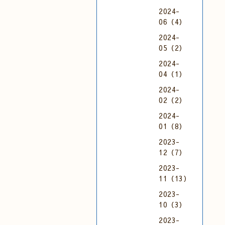
2024-
06（4）
2024-
05（2）
2024-
04（1）
2024-
02（2）
2024-
01（8）
2023-
12（7）
2023-
11（13）
2023-
10（3）
2023-