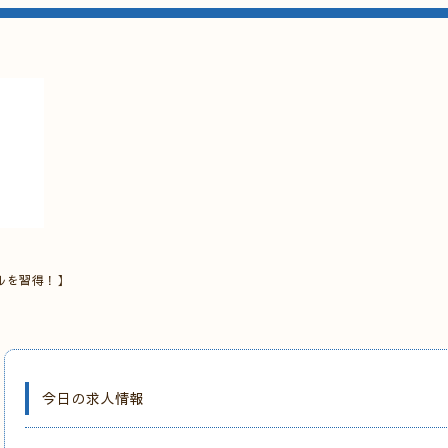
ルを習得！】
今日の求人情報