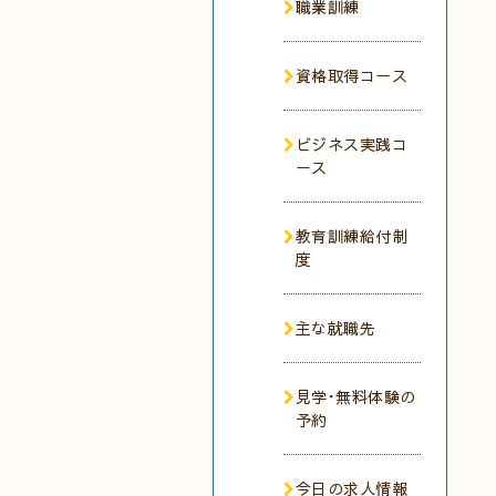
職業訓練
資格取得コース
ビジネス実践コ
ース
教育訓練給付制
度
主な就職先
見学･無料体験の
予約
今日の求人情報