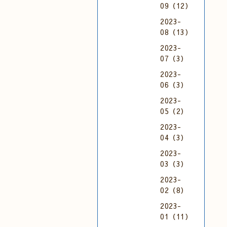
09（12）
2023-
08（13）
2023-
07（3）
2023-
06（3）
2023-
05（2）
2023-
04（3）
2023-
03（3）
2023-
02（8）
2023-
01（11）