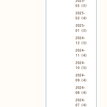
2025-
03（3）
2025-
02（4）
2025-
01（3）
2024-
12（5）
2024-
11（4）
2024-
10（5）
2024-
09（4）
2024-
08（4）
2024-
07（4）