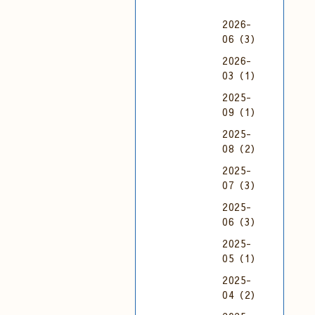
2026-
06（3）
2026-
03（1）
2025-
09（1）
2025-
08（2）
2025-
07（3）
2025-
06（3）
2025-
05（1）
2025-
04（2）