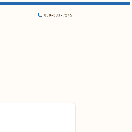
098-933-7245