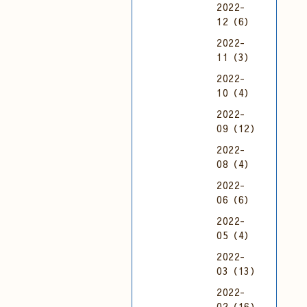
2022-
12（6）
2022-
11（3）
2022-
10（4）
2022-
09（12）
2022-
08（4）
2022-
06（6）
2022-
05（4）
2022-
03（13）
2022-
02（16）