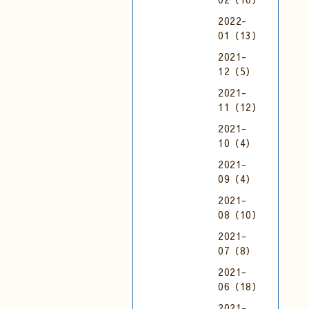
2022-
01（13）
2021-
12（5）
2021-
11（12）
2021-
10（4）
2021-
09（4）
2021-
08（10）
2021-
07（8）
2021-
06（18）
2021-