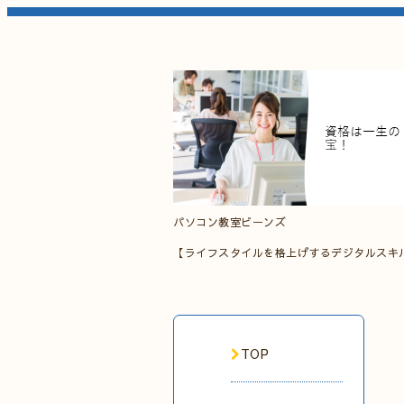
パソコン教室ビーンズ
【ライフスタイルを格上げするデジタルスキ
TOP