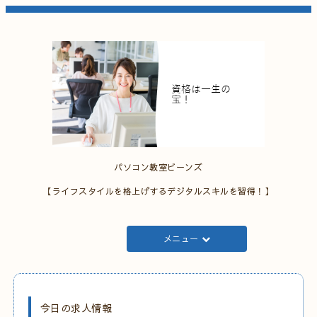
パソコン教室ビーンズ
【ライフスタイルを格上げするデジタルスキルを習得！】
メニュー
今日の求人情報