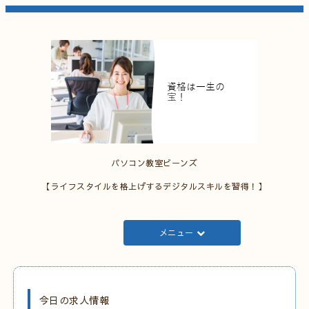
パソコン教室ビーンズ
【ライフスタイルを格上げするデジタルスキルを習得！】
メニュー
今日の求人情報