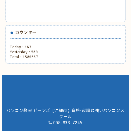
カウンター
Today :
167
Yesterday :
589
Total :
1589567
パソコン教室 ビーンズ【沖縄市】資格･就職に強いパソコンス
クール
098-933-7245