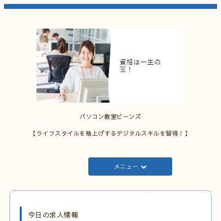
パソコン教室ビーンズ
【ライフスタイルを格上げするデジタルスキルを習得！】
メニュー
今日の求人情報