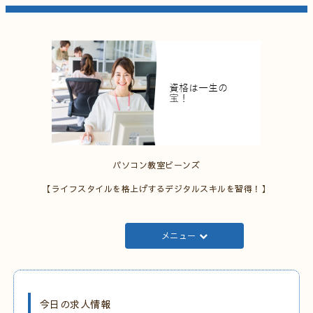
パソコン教室ビーンズ
【ライフスタイルを格上げするデジタルスキルを習得！】
メニュー
今日の求人情報