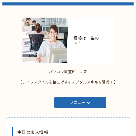
パソコン教室ビーンズ
【ライフスタイルを格上げするデジタルスキルを習得！】
メニュー
今日の求人情報