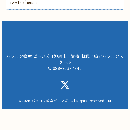
Total :
1589609
パソコン教室 ビーンズ【沖縄市】資格･就職に強いパソコンス
クール
098-933-7245
©2026
パソコン教室ビーンズ
. All Rights Reserved.