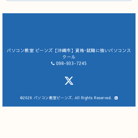
パソコン教室 ビーンズ【沖縄市】資格･就職に強いパソコンス
クール
098-933-7245
©2026
パソコン教室ビーンズ
. All Rights Reserved.