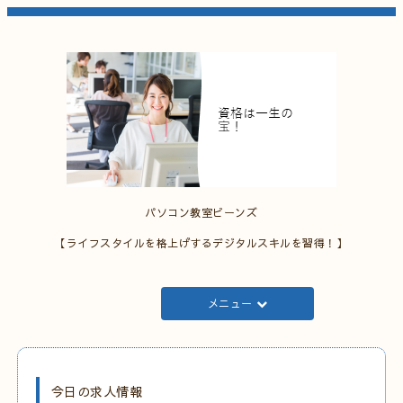
パソコン教室ビーンズ
【ライフスタイルを格上げするデジタルスキルを習得！】
メニュー
今日の求人情報