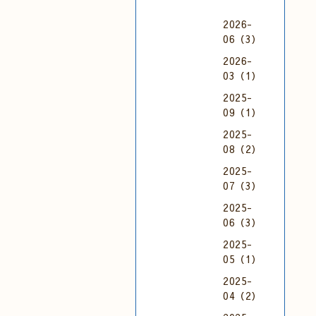
2026-
06（3）
2026-
03（1）
2025-
09（1）
2025-
08（2）
2025-
07（3）
2025-
06（3）
2025-
05（1）
2025-
04（2）