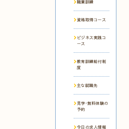
職業訓練
資格取得コース
ビジネス実践コ
ース
教育訓練給付制
度
主な就職先
見学･無料体験の
予約
今日の求人情報