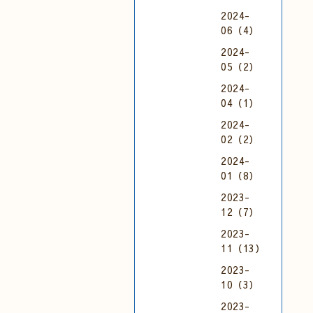
2024-
06（4）
2024-
05（2）
2024-
04（1）
2024-
02（2）
2024-
01（8）
2023-
12（7）
2023-
11（13）
2023-
10（3）
2023-