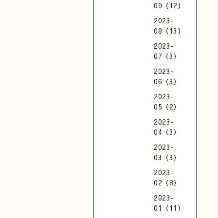
09（12）
2023-
08（13）
2023-
07（3）
2023-
06（3）
2023-
05（2）
2023-
04（3）
2023-
03（3）
2023-
02（8）
2023-
01（11）