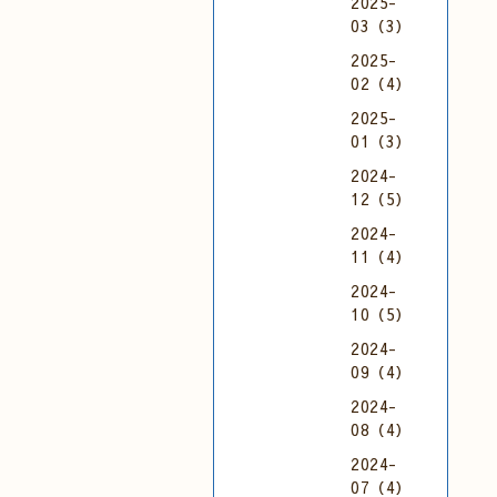
2025-
03（3）
2025-
02（4）
2025-
01（3）
2024-
12（5）
2024-
11（4）
2024-
10（5）
2024-
09（4）
2024-
08（4）
2024-
07（4）