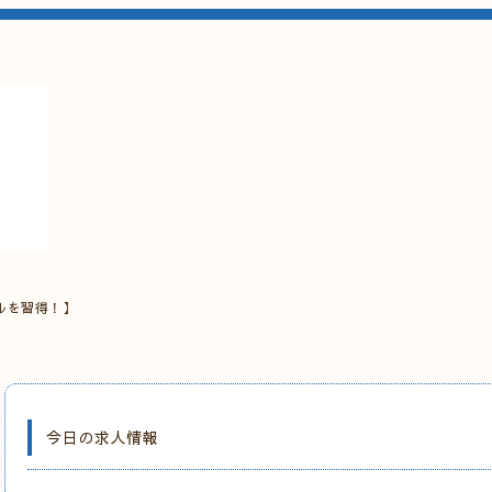
ルを習得！】
今日の求人情報