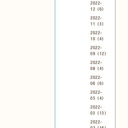
2022-
12（6）
2022-
11（3）
2022-
10（4）
2022-
09（12）
2022-
08（4）
2022-
06（6）
2022-
05（4）
2022-
03（13）
2022-
02（16）