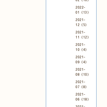
2022-
01（13）
2021-
12（5）
2021-
11（12）
2021-
10（4）
2021-
09（4）
2021-
08（10）
2021-
07（8）
2021-
06（18）
2021-