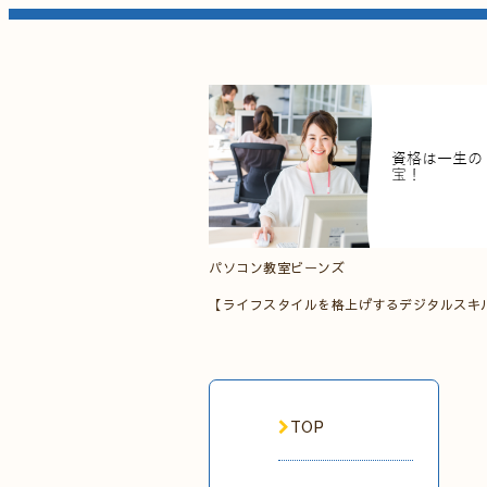
パソコン教室ビーンズ
【ライフスタイルを格上げするデジタルスキ
TOP