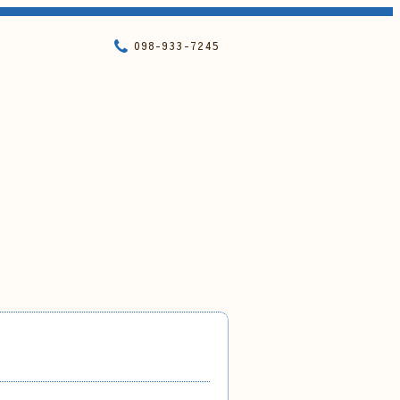
098-933-7245