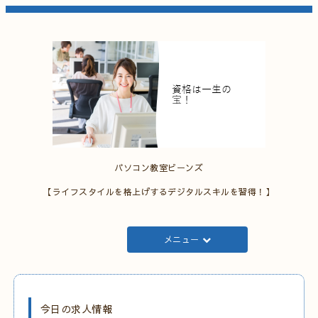
パソコン教室ビーンズ
【ライフスタイルを格上げするデジタルスキルを習得！】
メニュー
今日の求人情報