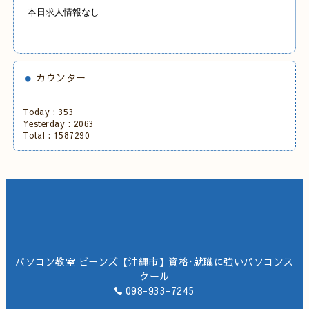
本日求人情報なし
カウンター
Today :
353
Yesterday :
2063
Total :
1587290
パソコン教室 ビーンズ【沖縄市】資格･就職に強いパソコンス
クール
098-933-7245