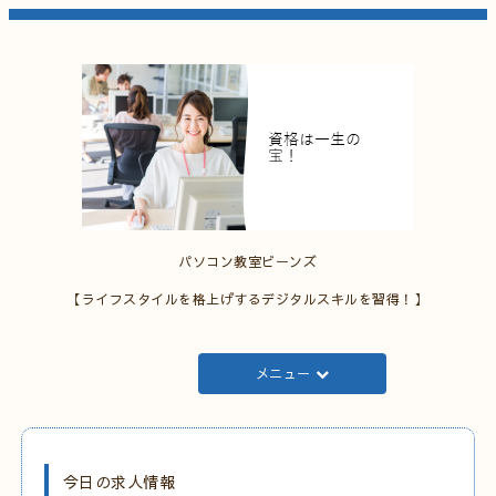
パソコン教室ビーンズ
【ライフスタイルを格上げするデジタルスキルを習得！】
メニュー
今日の求人情報