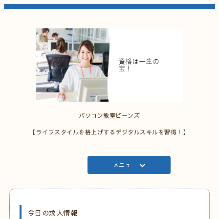
パソコン教室ビーンズ
【ライフスタイルを格上げするデジタルスキルを習得！】
メニュー
今日の求人情報