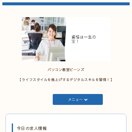
パソコン教室ビーンズ
【ライフスタイルを格上げするデジタルスキルを習得！】
メニュー
今日の求人情報