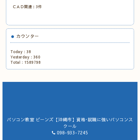
ＣＡＤ関連：3件
カウンター
Today :
38
Yesterday :
360
Total :
1589798
パソコン教室 ビーンズ【沖縄市】資格･就職に強いパソコンス
クール
098-933-7245