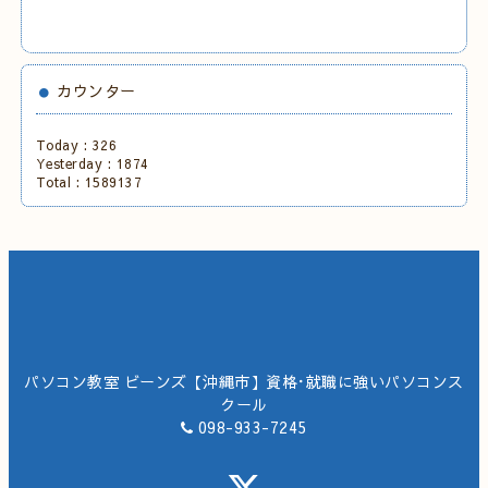
カウンター
Today :
326
Yesterday :
1874
Total :
1589137
パソコン教室 ビーンズ【沖縄市】資格･就職に強いパソコンス
クール
098-933-7245