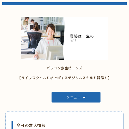
パソコン教室ビーンズ
【ライフスタイルを格上げするデジタルスキルを習得！】
メニュー
今日の求人情報