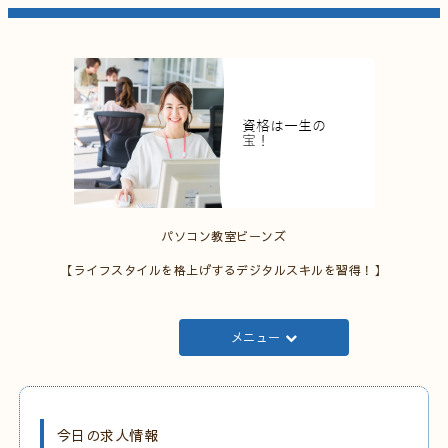
パソコン教室ビーンズ
【ライフスタイルを格上げするデジタルスキルを習得！】
メニュー
今日の求人情報