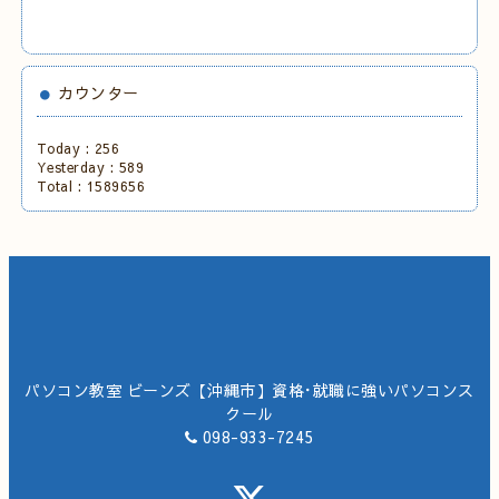
カウンター
Today :
256
Yesterday :
589
Total :
1589656
パソコン教室 ビーンズ【沖縄市】資格･就職に強いパソコンス
クール
098-933-7245