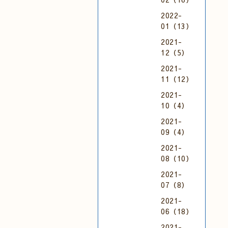
2022-
01（13）
2021-
12（5）
2021-
11（12）
2021-
10（4）
2021-
09（4）
2021-
08（10）
2021-
07（8）
2021-
06（18）
2021-