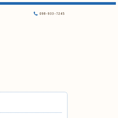
098-933-7245