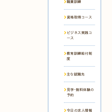
職業訓練
資格取得コース
ビジネス実践コ
ース
教育訓練給付制
度
主な就職先
見学･無料体験の
予約
今日の求人情報