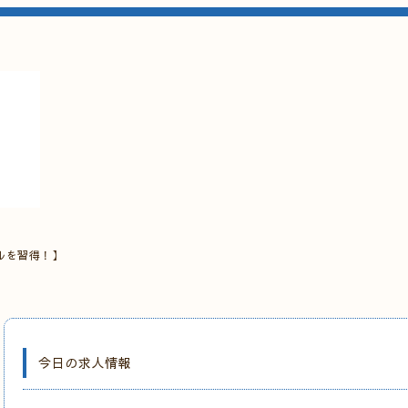
ルを習得！】
今日の求人情報