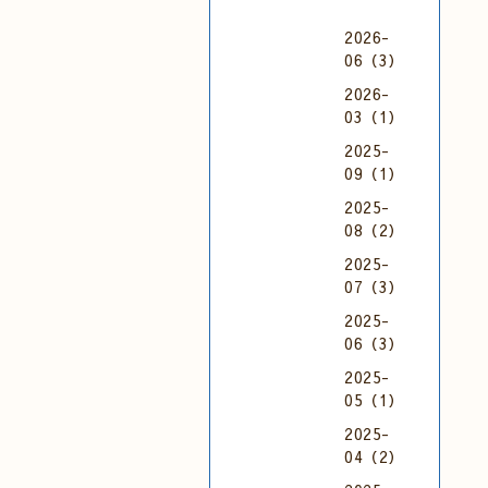
2026-
06（3）
2026-
03（1）
2025-
09（1）
2025-
08（2）
2025-
07（3）
2025-
06（3）
2025-
05（1）
2025-
04（2）