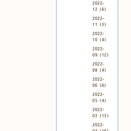
2022-
12（6）
2022-
11（3）
2022-
10（4）
2022-
09（12）
2022-
08（4）
2022-
06（6）
2022-
05（4）
2022-
03（13）
2022-
02（16）