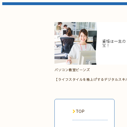
パソコン教室ビーンズ
【ライフスタイルを格上げするデジタルスキ
TOP