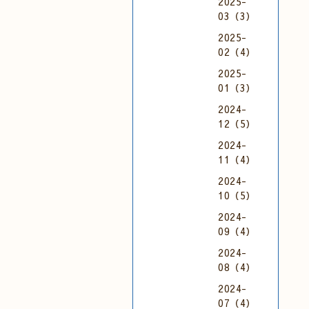
2025-
03（3）
2025-
02（4）
2025-
01（3）
2024-
12（5）
2024-
11（4）
2024-
10（5）
2024-
09（4）
2024-
08（4）
2024-
07（4）