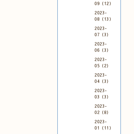
09（12）
2023-
08（13）
2023-
07（3）
2023-
06（3）
2023-
05（2）
2023-
04（3）
2023-
03（3）
2023-
02（8）
2023-
01（11）