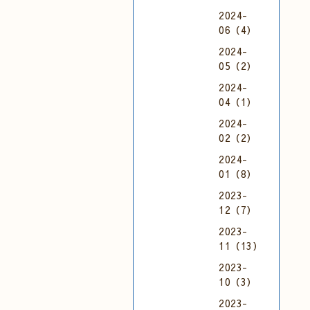
2024-
06（4）
2024-
05（2）
2024-
04（1）
2024-
02（2）
2024-
01（8）
2023-
12（7）
2023-
11（13）
2023-
10（3）
2023-