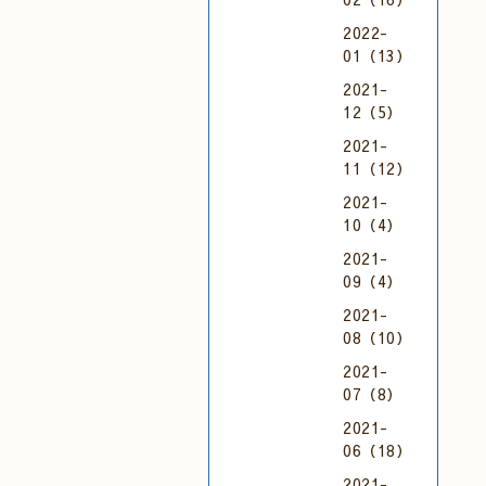
2022-
01（13）
2021-
12（5）
2021-
11（12）
2021-
10（4）
2021-
09（4）
2021-
08（10）
2021-
07（8）
2021-
06（18）
2021-