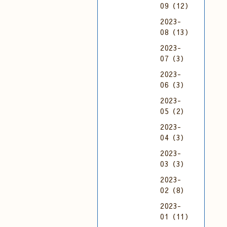
09（12）
2023-
08（13）
2023-
07（3）
2023-
06（3）
2023-
05（2）
2023-
04（3）
2023-
03（3）
2023-
02（8）
2023-
01（11）