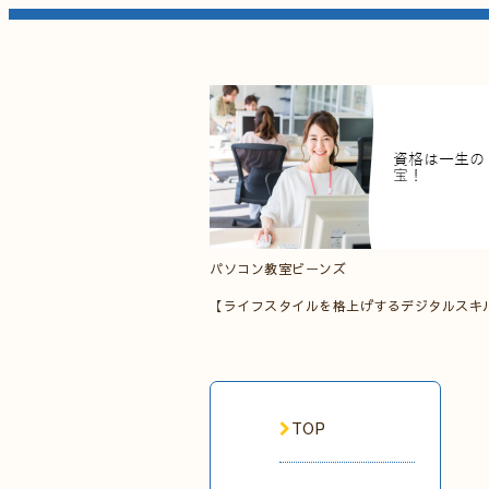
パソコン教室ビーンズ
【ライフスタイルを格上げするデジタルスキ
TOP