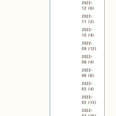
2022-
12（6）
2022-
11（3）
2022-
10（4）
2022-
09（12）
2022-
08（4）
2022-
06（6）
2022-
05（4）
2022-
03（13）
2022-
02（16）