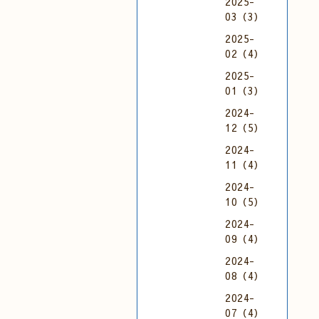
2025-
03（3）
2025-
02（4）
2025-
01（3）
2024-
12（5）
2024-
11（4）
2024-
10（5）
2024-
09（4）
2024-
08（4）
2024-
07（4）