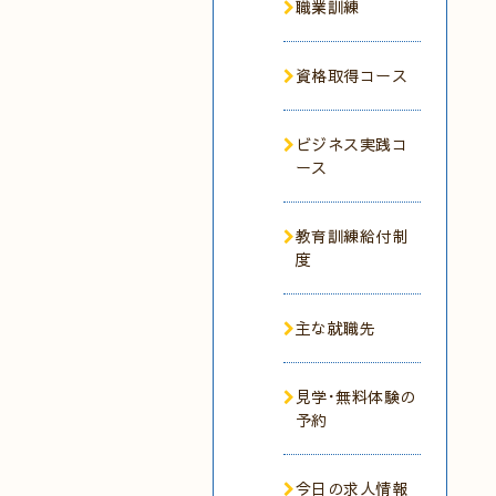
職業訓練
資格取得コース
ビジネス実践コ
ース
教育訓練給付制
度
主な就職先
見学･無料体験の
予約
今日の求人情報