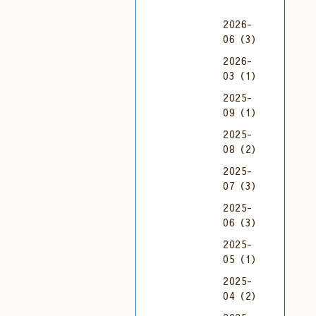
2026-
06（3）
2026-
03（1）
2025-
09（1）
2025-
08（2）
2025-
07（3）
2025-
06（3）
2025-
05（1）
2025-
04（2）