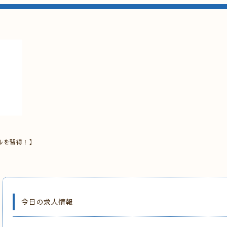
ルを習得！】
今日の求人情報