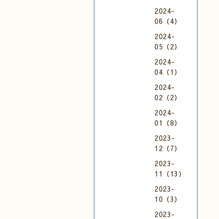
2024-
06（4）
2024-
05（2）
2024-
04（1）
2024-
02（2）
2024-
01（8）
2023-
12（7）
2023-
11（13）
2023-
10（3）
2023-