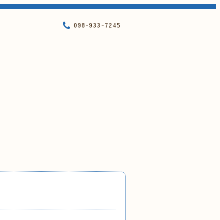
098-933-7245