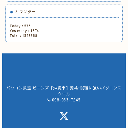
カウンター
Today :
578
Yesterday :
1874
Total :
1589389
パソコン教室 ビーンズ【沖縄市】資格･就職に強いパソコンス
クール
098-933-7245