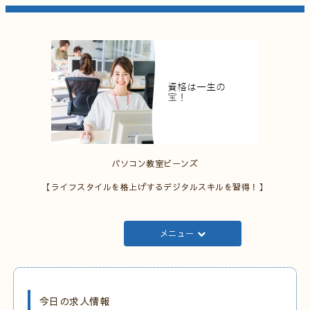
パソコン教室ビーンズ
【ライフスタイルを格上げするデジタルスキルを習得！】
メニュー
今日の求人情報