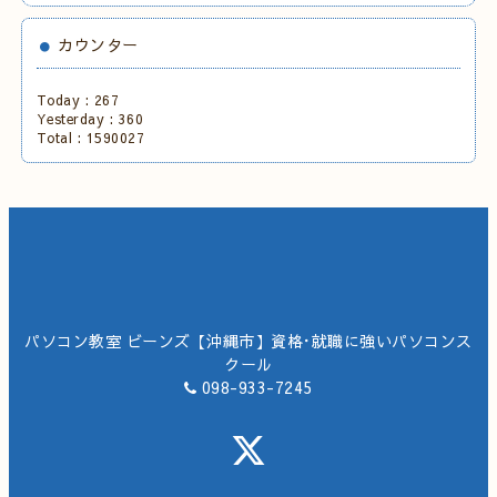
カウンター
Today :
267
Yesterday :
360
Total :
1590027
パソコン教室 ビーンズ【沖縄市】資格･就職に強いパソコンス
クール
098-933-7245