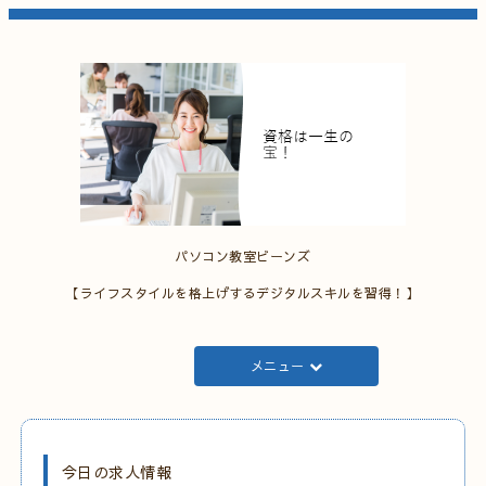
パソコン教室ビーンズ
【ライフスタイルを格上げするデジタルスキルを習得！】
メニュー
今日の求人情報