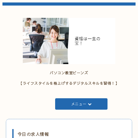
パソコン教室ビーンズ
【ライフスタイルを格上げするデジタルスキルを習得！】
メニュー
今日の求人情報