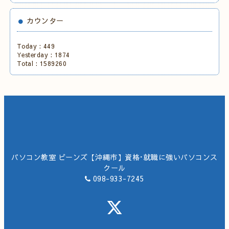
カウンター
Today :
449
Yesterday :
1874
Total :
1589260
パソコン教室 ビーンズ【沖縄市】資格･就職に強いパソコンス
クール
098-933-7245