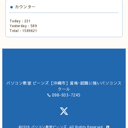
カウンター
Today :
221
Yesterday :
589
Total :
1589621
パソコン教室 ビーンズ【沖縄市】資格･就職に強いパソコンス
クール
098-933-7245
©2026
パソコン教室ビーンズ
. All Rights Reserved.