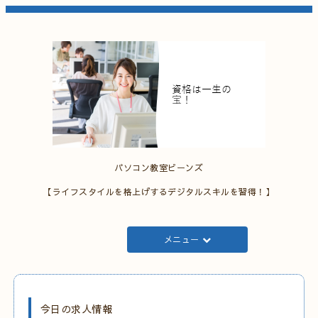
パソコン教室ビーンズ
【ライフスタイルを格上げするデジタルスキルを習得！】
メニュー
今日の求人情報