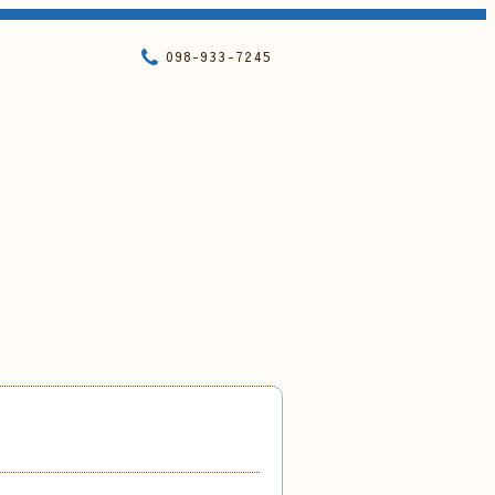
098-933-7245