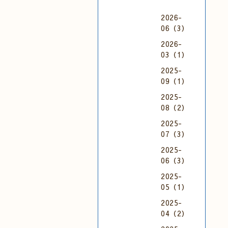
2026-
06（3）
2026-
03（1）
2025-
09（1）
2025-
08（2）
2025-
07（3）
2025-
06（3）
2025-
05（1）
2025-
04（2）