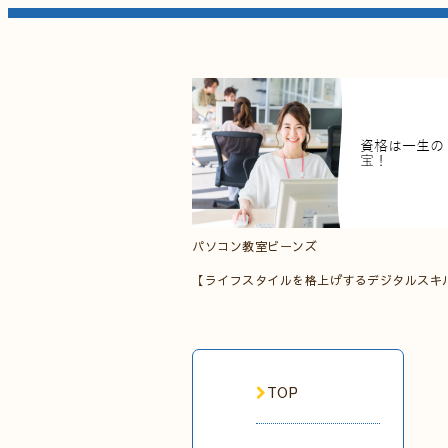
パソコン教室ビーンズ
【ライフスタイルを格上げするデジタルスキ
TOP