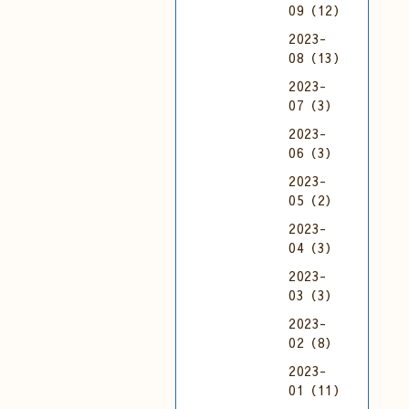
09（12）
2023-
08（13）
2023-
07（3）
2023-
06（3）
2023-
05（2）
2023-
04（3）
2023-
03（3）
2023-
02（8）
2023-
01（11）