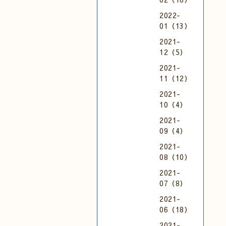
2022-
01（13）
2021-
12（5）
2021-
11（12）
2021-
10（4）
2021-
09（4）
2021-
08（10）
2021-
07（8）
2021-
06（18）
2021-