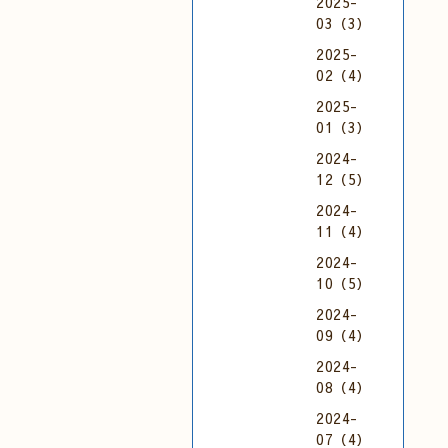
2025-
03（3）
2025-
02（4）
2025-
01（3）
2024-
12（5）
2024-
11（4）
2024-
10（5）
2024-
09（4）
2024-
08（4）
2024-
07（4）