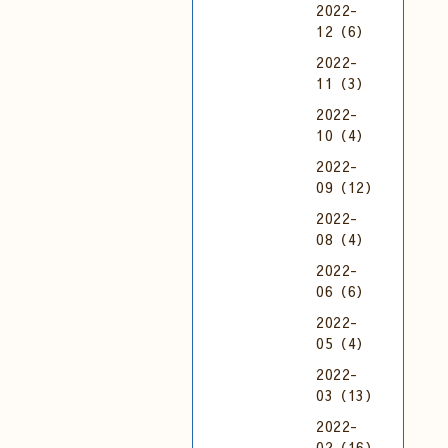
2022-
12（6）
2022-
11（3）
2022-
10（4）
2022-
09（12）
2022-
08（4）
2022-
06（6）
2022-
05（4）
2022-
03（13）
2022-
02（16）