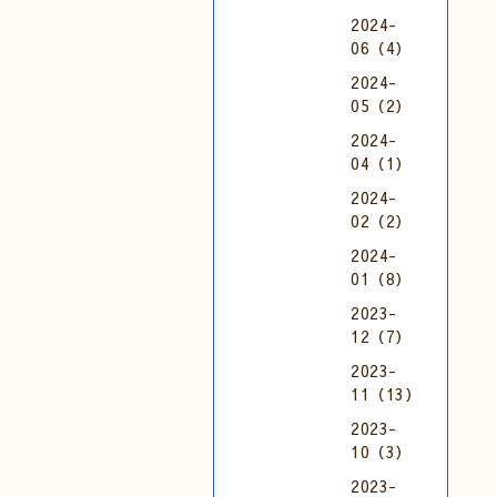
2024-
06（4）
2024-
05（2）
2024-
04（1）
2024-
02（2）
2024-
01（8）
2023-
12（7）
2023-
11（13）
2023-
10（3）
2023-