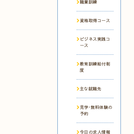
職業訓練
資格取得コース
ビジネス実践コ
ース
教育訓練給付制
度
主な就職先
見学･無料体験の
予約
今日の求人情報