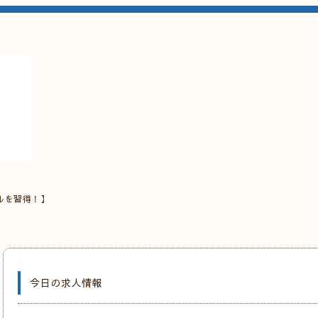
ルを習得！】
今日の求人情報