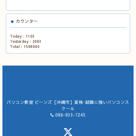
カウンター
Today :
1103
Yesterday :
2063
Total :
1588040
パソコン教室 ビーンズ【沖縄市】資格･就職に強いパソコンス
クール
098-933-7245