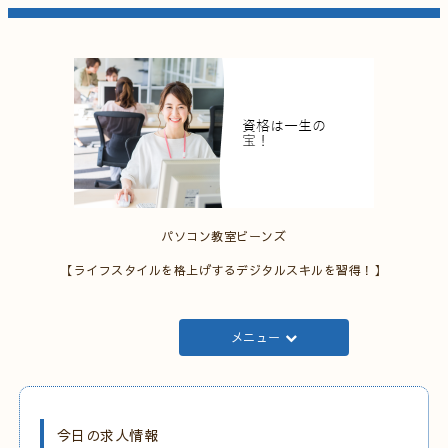
パソコン教室ビーンズ
【ライフスタイルを格上げするデジタルスキルを習得！】
メニュー
今日の求人情報