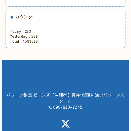
カウンター
Today :
233
Yesterday :
589
Total :
1589633
パソコン教室 ビーンズ【沖縄市】資格･就職に強いパソコンス
クール
098-933-7245