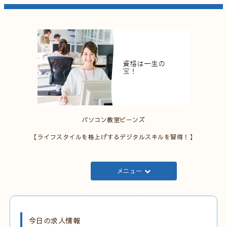
パソコン教室ビーンズ
【ライフスタイルを格上げするデジタルスキルを習得！】
メニュー
今日の求人情報