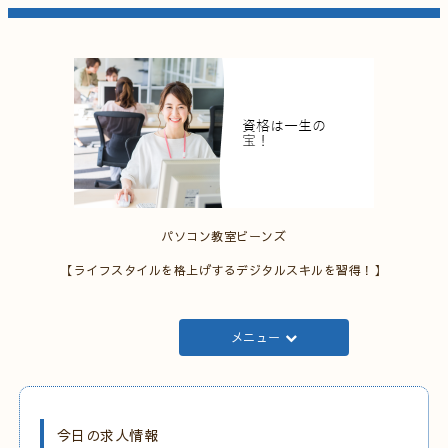
パソコン教室ビーンズ
【ライフスタイルを格上げするデジタルスキルを習得！】
メニュー
今日の求人情報