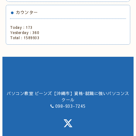
カウンター
Today :
173
Yesterday :
360
Total :
1589933
パソコン教室 ビーンズ【沖縄市】資格･就職に強いパソコンス
クール
098-933-7245