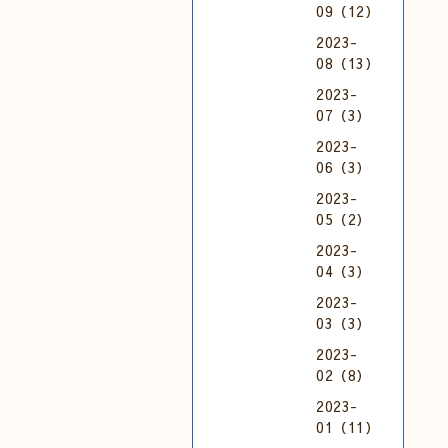
09（12）
2023-
08（13）
2023-
07（3）
2023-
06（3）
2023-
05（2）
2023-
04（3）
2023-
03（3）
2023-
02（8）
2023-
01（11）