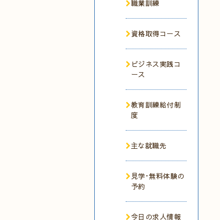
職業訓練
資格取得コース
ビジネス実践コ
ース
教育訓練給付制
度
主な就職先
見学･無料体験の
予約
今日の求人情報