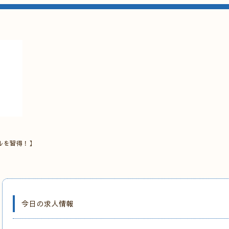
ルを習得！】
今日の求人情報