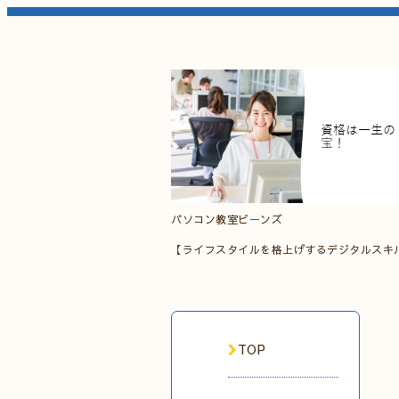
パソコン教室ビーンズ
【ライフスタイルを格上げするデジタルスキ
TOP