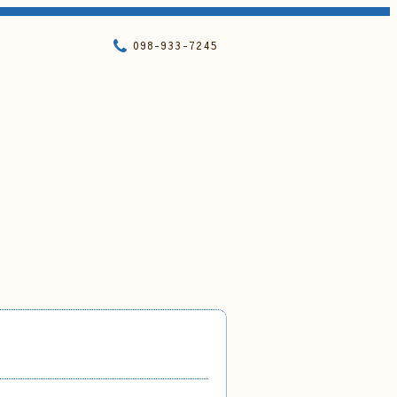
098-933-7245