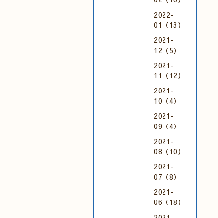
2022-
01（13）
2021-
12（5）
2021-
11（12）
2021-
10（4）
2021-
09（4）
2021-
08（10）
2021-
07（8）
2021-
06（18）
2021-