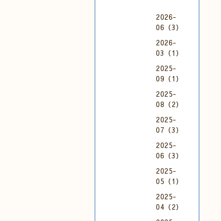
2026-
06（3）
2026-
03（1）
2025-
09（1）
2025-
08（2）
2025-
07（3）
2025-
06（3）
2025-
05（1）
2025-
04（2）