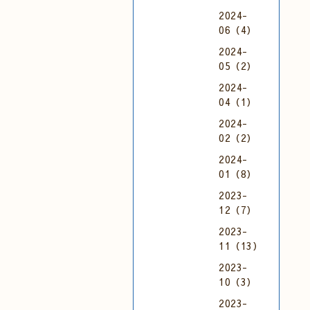
2024-
06（4）
2024-
05（2）
2024-
04（1）
2024-
02（2）
2024-
01（8）
2023-
12（7）
2023-
11（13）
2023-
10（3）
2023-