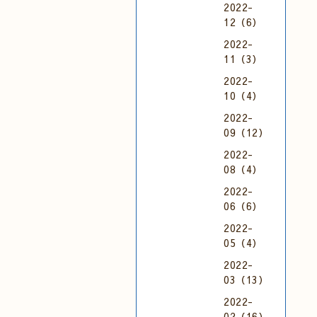
2022-
12（6）
2022-
11（3）
2022-
10（4）
2022-
09（12）
2022-
08（4）
2022-
06（6）
2022-
05（4）
2022-
03（13）
2022-
02（16）