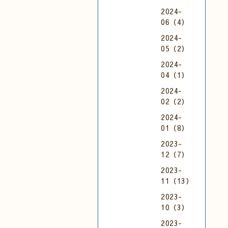
2024-
06（4）
2024-
05（2）
2024-
04（1）
2024-
02（2）
2024-
01（8）
2023-
12（7）
2023-
11（13）
2023-
10（3）
2023-