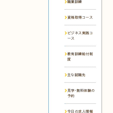
職業訓練
資格取得コース
ビジネス実践コ
ース
教育訓練給付制
度
主な就職先
見学･無料体験の
予約
今日の求人情報