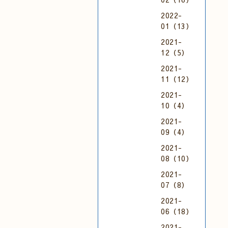
2022-
01（13）
2021-
12（5）
2021-
11（12）
2021-
10（4）
2021-
09（4）
2021-
08（10）
2021-
07（8）
2021-
06（18）
2021-