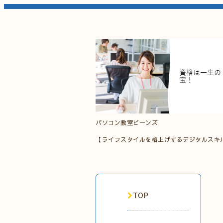
パソコン教室ビーンズ
【ライフスタイルを格上げするデジタルスキ
TOP