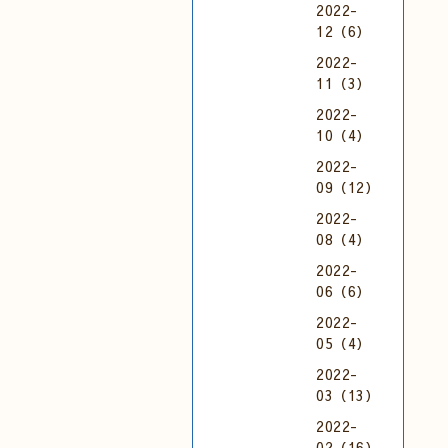
2022-
12（6）
2022-
11（3）
2022-
10（4）
2022-
09（12）
2022-
08（4）
2022-
06（6）
2022-
05（4）
2022-
03（13）
2022-
02（16）