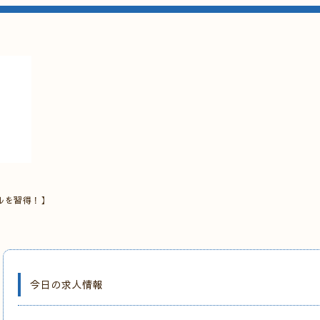
ルを習得！】
今日の求人情報