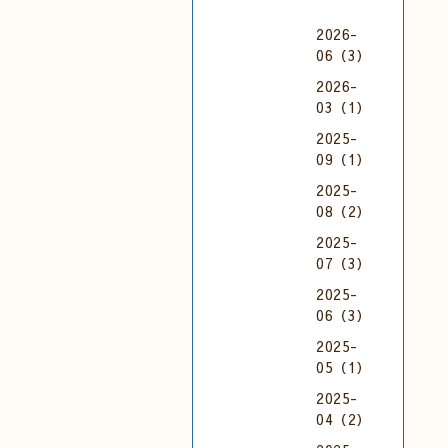
2026-
06（3）
2026-
03（1）
2025-
09（1）
2025-
08（2）
2025-
07（3）
2025-
06（3）
2025-
05（1）
2025-
04（2）