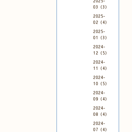
2025-
03（3）
2025-
02（4）
2025-
01（3）
2024-
12（5）
2024-
11（4）
2024-
10（5）
2024-
09（4）
2024-
08（4）
2024-
07（4）