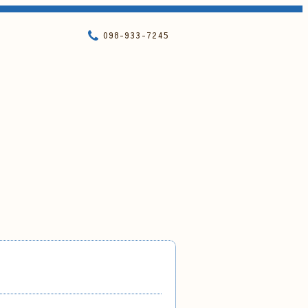
098-933-7245