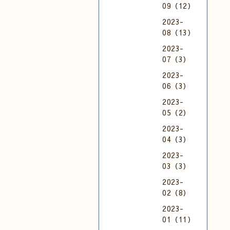
09（12）
2023-
08（13）
2023-
07（3）
2023-
06（3）
2023-
05（2）
2023-
04（3）
2023-
03（3）
2023-
02（8）
2023-
01（11）