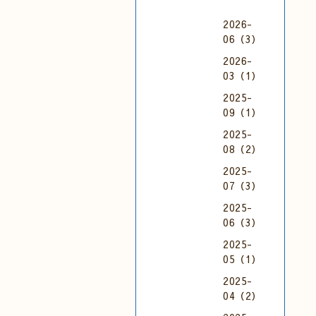
2026-
06（3）
2026-
03（1）
2025-
09（1）
2025-
08（2）
2025-
07（3）
2025-
06（3）
2025-
05（1）
2025-
04（2）