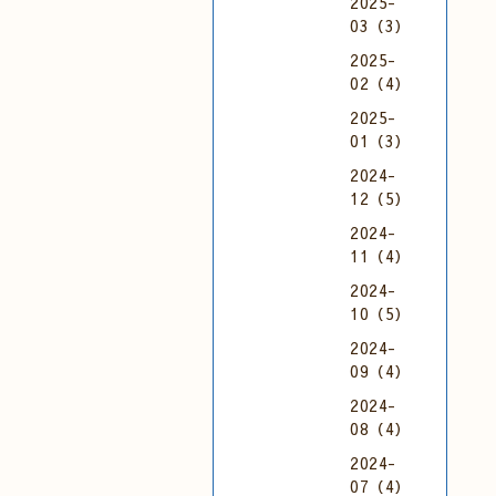
2025-
03（3）
2025-
02（4）
2025-
01（3）
2024-
12（5）
2024-
11（4）
2024-
10（5）
2024-
09（4）
2024-
08（4）
2024-
07（4）