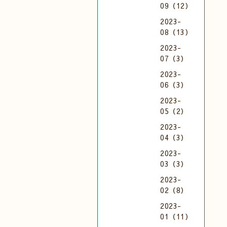
09（12）
2023-
08（13）
2023-
07（3）
2023-
06（3）
2023-
05（2）
2023-
04（3）
2023-
03（3）
2023-
02（8）
2023-
01（11）