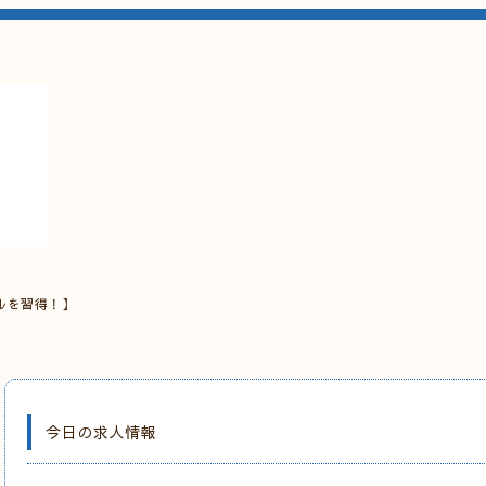
ルを習得！】
今日の求人情報