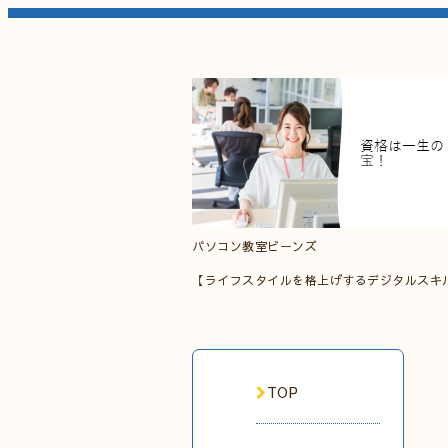
パソコン教室ビーンズ
【ライフスタイルを格上げするデジタルスキ
TOP