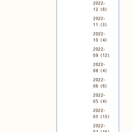
2022-
12（6）
2022-
11（3）
2022-
10（4）
2022-
09（12）
2022-
08（4）
2022-
06（6）
2022-
05（4）
2022-
03（13）
2022-
02（16）