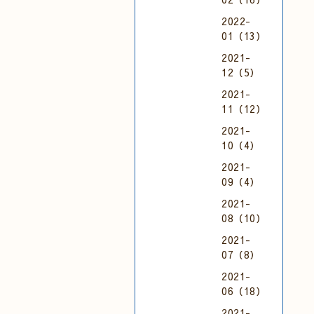
2022-
01（13）
2021-
12（5）
2021-
11（12）
2021-
10（4）
2021-
09（4）
2021-
08（10）
2021-
07（8）
2021-
06（18）
2021-