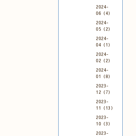
2024-
06（4）
2024-
05（2）
2024-
04（1）
2024-
02（2）
2024-
01（8）
2023-
12（7）
2023-
11（13）
2023-
10（3）
2023-