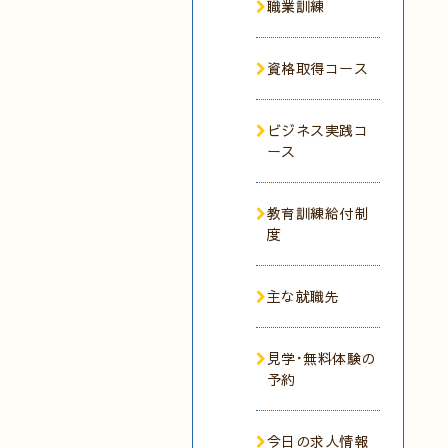
職業訓練
資格取得コース
ビジネス実践コ
ース
教育訓練給付制
度
主な就職先
見学･無料体験の
予約
今日の求人情報