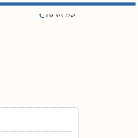
098-933-7245