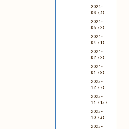
2024-
06（4）
2024-
05（2）
2024-
04（1）
2024-
02（2）
2024-
01（8）
2023-
12（7）
2023-
11（13）
2023-
10（3）
2023-