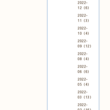
2022-
12（6）
2022-
11（3）
2022-
10（4）
2022-
09（12）
2022-
08（4）
2022-
06（6）
2022-
05（4）
2022-
03（13）
2022-
02（16）