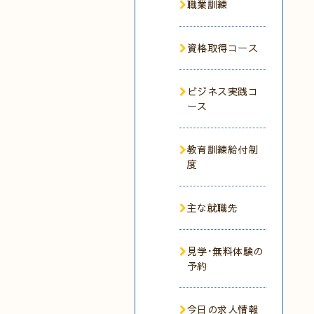
職業訓練
資格取得コース
ビジネス実践コ
ース
教育訓練給付制
度
主な就職先
見学･無料体験の
予約
今日の求人情報