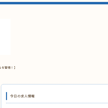
ルを習得！】
今日の求人情報