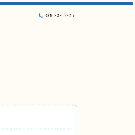
098-933-7245