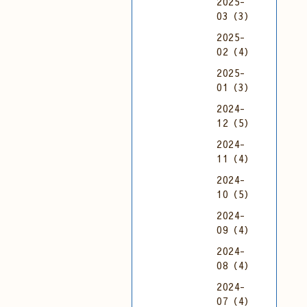
2025-
03（3）
2025-
02（4）
2025-
01（3）
2024-
12（5）
2024-
11（4）
2024-
10（5）
2024-
09（4）
2024-
08（4）
2024-
07（4）