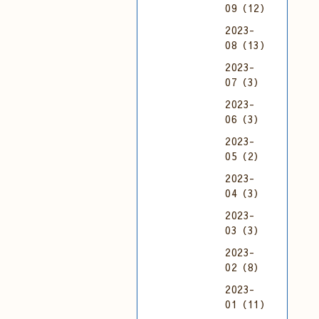
09（12）
2023-
08（13）
2023-
07（3）
2023-
06（3）
2023-
05（2）
2023-
04（3）
2023-
03（3）
2023-
02（8）
2023-
01（11）