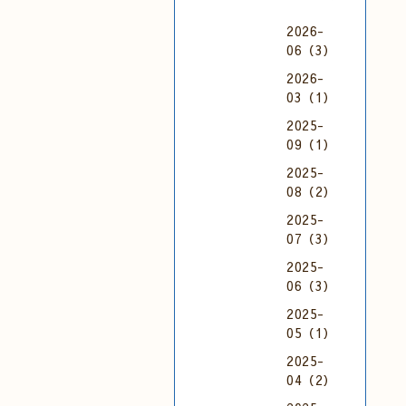
2026-
06（3）
2026-
03（1）
2025-
09（1）
2025-
08（2）
2025-
07（3）
2025-
06（3）
2025-
05（1）
2025-
04（2）