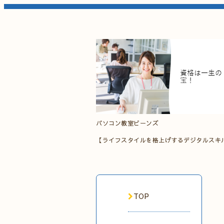
パソコン教室ビーンズ
【ライフスタイルを格上げするデジタルスキ
TOP