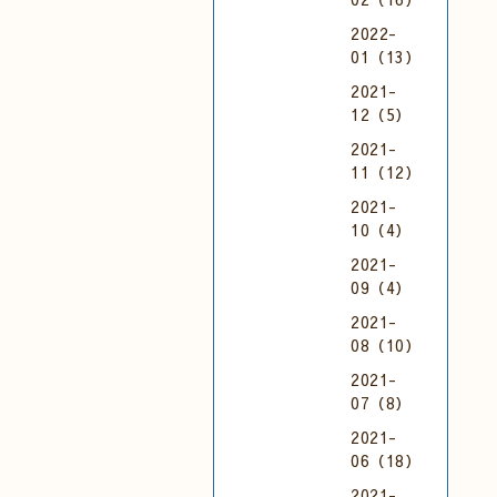
2022-
01（13）
2021-
12（5）
2021-
11（12）
2021-
10（4）
2021-
09（4）
2021-
08（10）
2021-
07（8）
2021-
06（18）
2021-