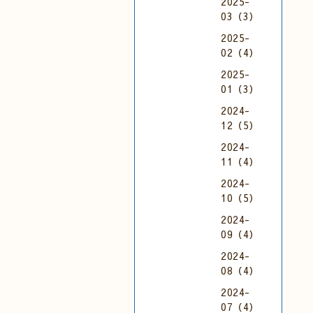
2025-
03（3）
2025-
02（4）
2025-
01（3）
2024-
12（5）
2024-
11（4）
2024-
10（5）
2024-
09（4）
2024-
08（4）
2024-
07（4）