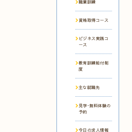
職業訓練
資格取得コース
ビジネス実践コ
ース
教育訓練給付制
度
主な就職先
見学･無料体験の
予約
今日の求人情報