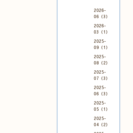
2026-
06（3）
2026-
03（1）
2025-
09（1）
2025-
08（2）
2025-
07（3）
2025-
06（3）
2025-
05（1）
2025-
04（2）