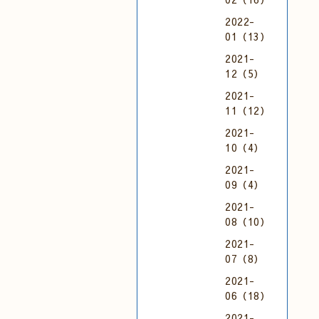
2022-
01（13）
2021-
12（5）
2021-
11（12）
2021-
10（4）
2021-
09（4）
2021-
08（10）
2021-
07（8）
2021-
06（18）
2021-