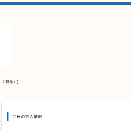
ルを習得！】
今日の求人情報