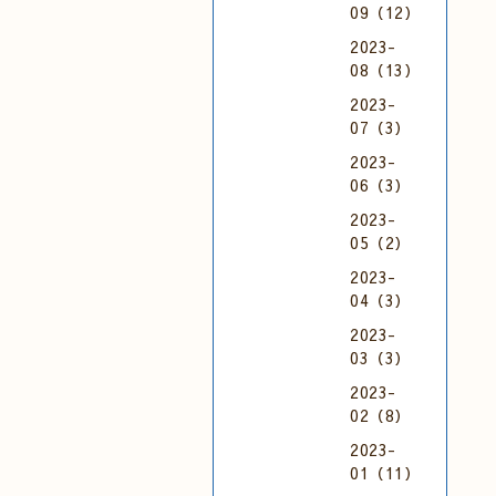
09（12）
2023-
08（13）
2023-
07（3）
2023-
06（3）
2023-
05（2）
2023-
04（3）
2023-
03（3）
2023-
02（8）
2023-
01（11）