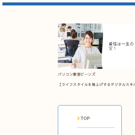
パソコン教室ビーンズ
【ライフスタイルを格上げするデジタルスキ
TOP