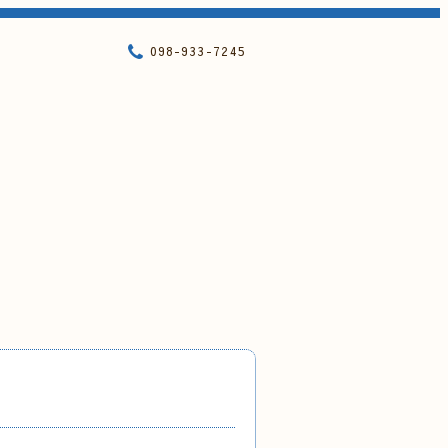
098-933-7245