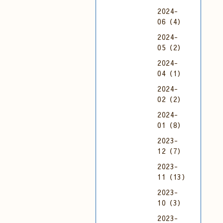
2024-
06（4）
2024-
05（2）
2024-
04（1）
2024-
02（2）
2024-
01（8）
2023-
12（7）
2023-
11（13）
2023-
10（3）
2023-