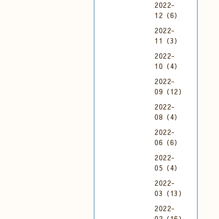
2022-
12（6）
2022-
11（3）
2022-
10（4）
2022-
09（12）
2022-
08（4）
2022-
06（6）
2022-
05（4）
2022-
03（13）
2022-
02（16）