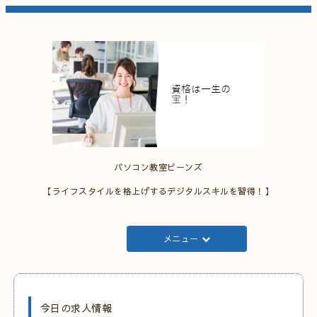
パソコン教室ビーンズ
【ライフスタイルを格上げするデジタルスキルを習得！】
メニュー
今日の求人情報