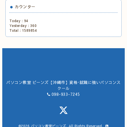
カウンター
Today :
94
Yesterday :
360
Total :
1589854
パソコン教室 ビーンズ【沖縄市】資格･就職に強いパソコンス
クール
098-933-7245
©2026
パソコン教室ビーンズ
. All Rights Reserved.