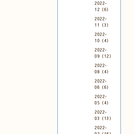
2022-
12（6）
2022-
11（3）
2022-
10（4）
2022-
09（12）
2022-
08（4）
2022-
06（6）
2022-
05（4）
2022-
03（13）
2022-
02（16）