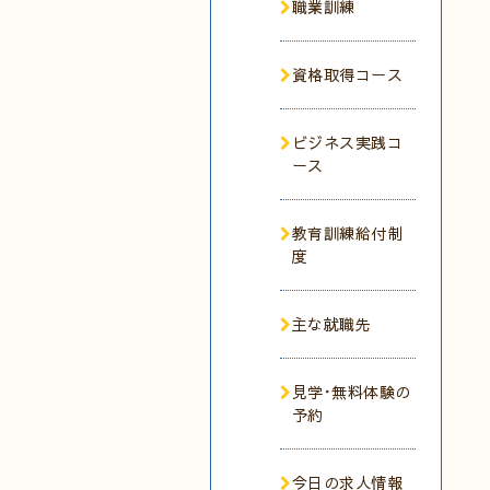
職業訓練
資格取得コース
ビジネス実践コ
ース
教育訓練給付制
度
主な就職先
見学･無料体験の
予約
今日の求人情報