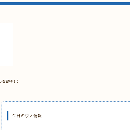
ルを習得！】
今日の求人情報