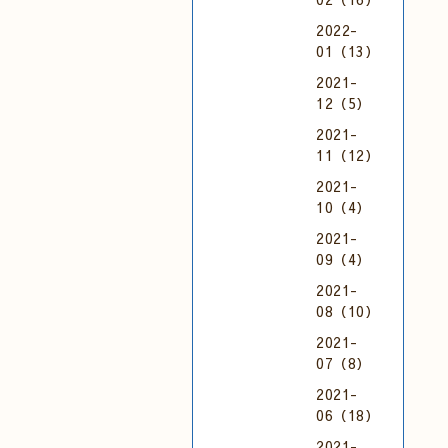
2022-
01（13）
2021-
12（5）
2021-
11（12）
2021-
10（4）
2021-
09（4）
2021-
08（10）
2021-
07（8）
2021-
06（18）
2021-