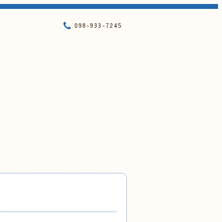
098-933-7245