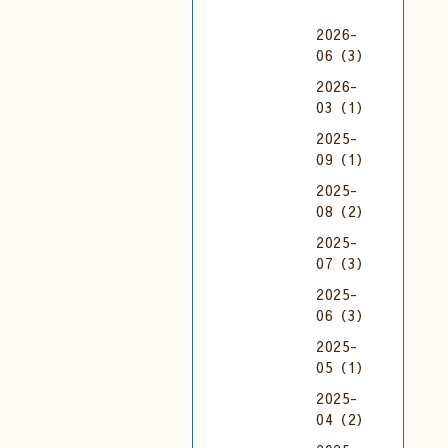
2026-
06（3）
2026-
03（1）
2025-
09（1）
2025-
08（2）
2025-
07（3）
2025-
06（3）
2025-
05（1）
2025-
04（2）