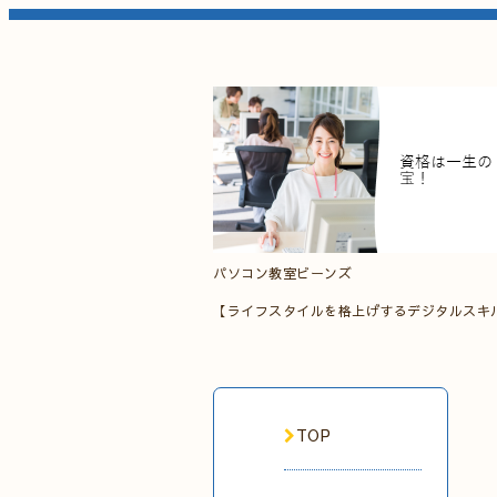
パソコン教室ビーンズ
【ライフスタイルを格上げするデジタルスキ
TOP