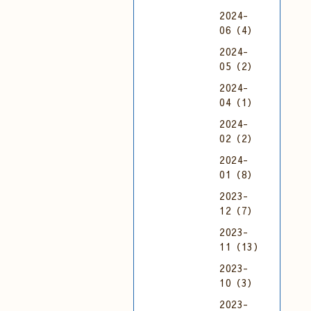
2024-
06（4）
2024-
05（2）
2024-
04（1）
2024-
02（2）
2024-
01（8）
2023-
12（7）
2023-
11（13）
2023-
10（3）
2023-