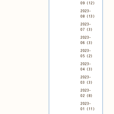
09（12）
2023-
08（13）
2023-
07（3）
2023-
06（3）
2023-
05（2）
2023-
04（3）
2023-
03（3）
2023-
02（8）
2023-
01（11）