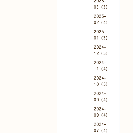
2025-
03（3）
2025-
02（4）
2025-
01（3）
2024-
12（5）
2024-
11（4）
2024-
10（5）
2024-
09（4）
2024-
08（4）
2024-
07（4）