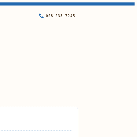
098-933-7245