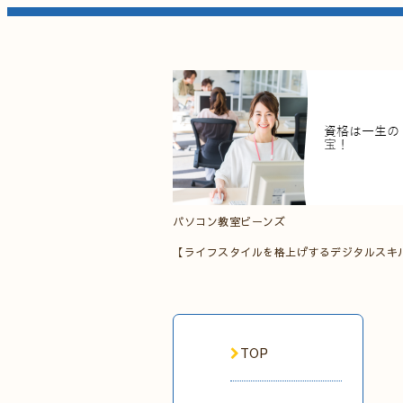
パソコン教室ビーンズ
【ライフスタイルを格上げするデジタルスキ
TOP