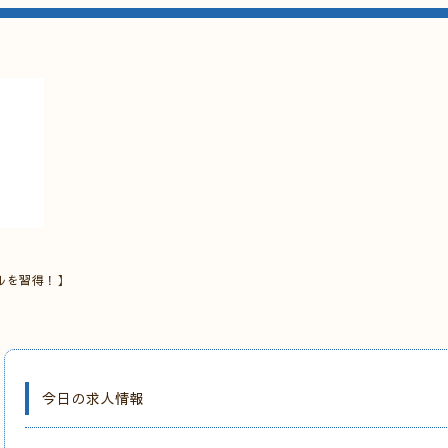
ルを習得！】
今日の求人情報