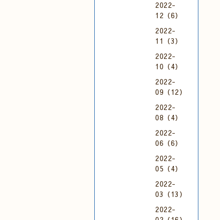
2022-
12（6）
2022-
11（3）
2022-
10（4）
2022-
09（12）
2022-
08（4）
2022-
06（6）
2022-
05（4）
2022-
03（13）
2022-
02（16）