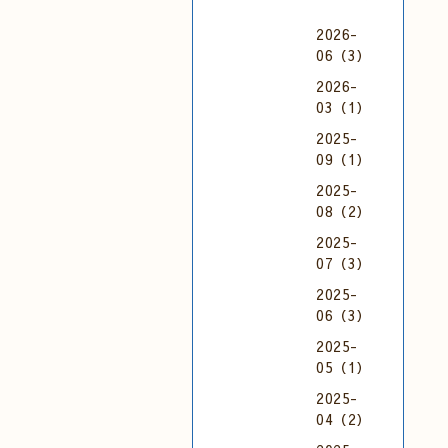
2026-
06（3）
2026-
03（1）
2025-
09（1）
2025-
08（2）
2025-
07（3）
2025-
06（3）
2025-
05（1）
2025-
04（2）