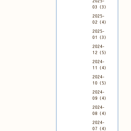
2025-
03（3）
2025-
02（4）
2025-
01（3）
2024-
12（5）
2024-
11（4）
2024-
10（5）
2024-
09（4）
2024-
08（4）
2024-
07（4）