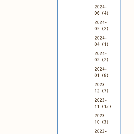
2024-
06（4）
2024-
05（2）
2024-
04（1）
2024-
02（2）
2024-
01（8）
2023-
12（7）
2023-
11（13）
2023-
10（3）
2023-