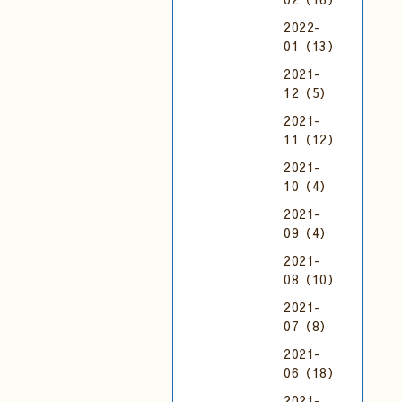
2022-
01（13）
2021-
12（5）
2021-
11（12）
2021-
10（4）
2021-
09（4）
2021-
08（10）
2021-
07（8）
2021-
06（18）
2021-