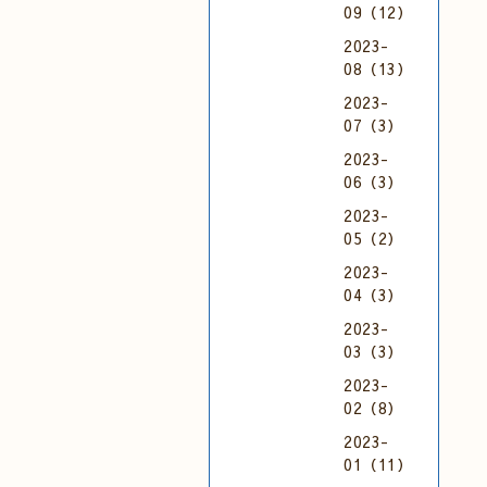
09（12）
2023-
08（13）
2023-
07（3）
2023-
06（3）
2023-
05（2）
2023-
04（3）
2023-
03（3）
2023-
02（8）
2023-
01（11）