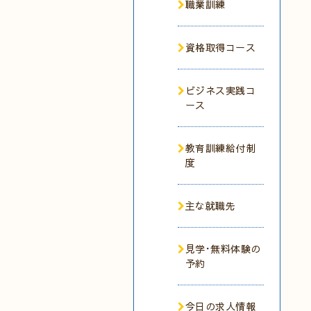
職業訓練
資格取得コース
ビジネス実践コ
ース
教育訓練給付制
度
主な就職先
見学･無料体験の
予約
今日の求人情報