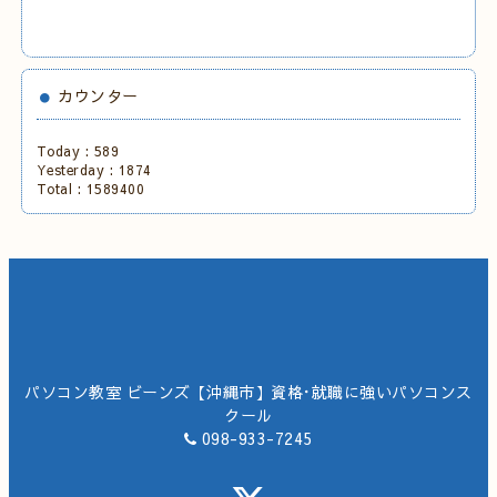
カウンター
Today :
589
Yesterday :
1874
Total :
1589400
パソコン教室 ビーンズ【沖縄市】資格･就職に強いパソコンス
クール
098-933-7245