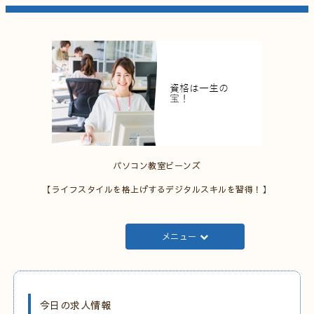
パソコン教室ビーンズ
【ライフスタイルを格上げするデジタルスキルを習得！】
メニュー
今日の求人情報